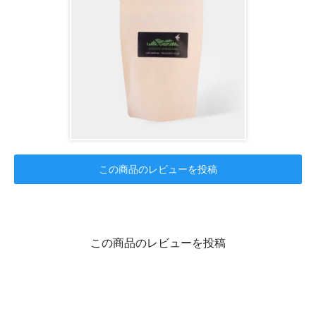
この商品のレビューを投稿
この商品のレビューを投稿