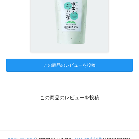
この商品のレビューを投稿
この商品のレビューを投稿
カラーミーショップ
Copyright (C) 2005-2026
GMOペパボ株式会社
All Rights Reserved.