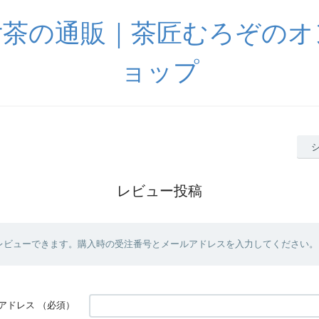
女茶の通販｜茶匠むろぞのオ
ョップ
レビュー投稿
レビューできます。購入時の受注番号とメールアドレスを入力してください。
アドレス
（必須）