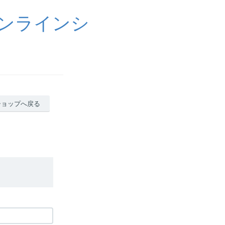
ンラインシ
ショップへ戻る