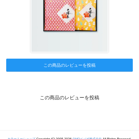
この商品のレビューを投稿
この商品のレビューを投稿
カラーミーショップ
Copyright (C) 2005-2026
GMOペパボ株式会社
All Rights Reserved.