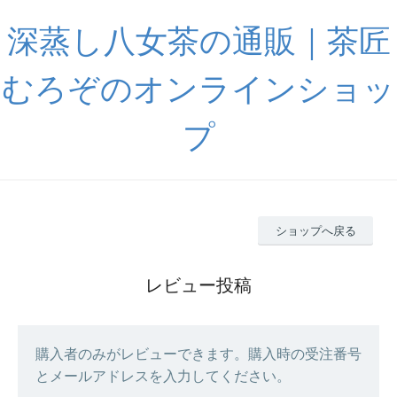
深蒸し八女茶の通販｜茶匠
むろぞのオンラインショッ
プ
ショップへ戻る
レビュー投稿
購入者のみがレビューできます。購入時の受注番号
とメールアドレスを入力してください。