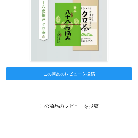
この商品のレビューを投稿
この商品のレビューを投稿