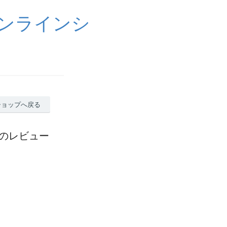
ンラインシ
ショップへ戻る
本のレビュー