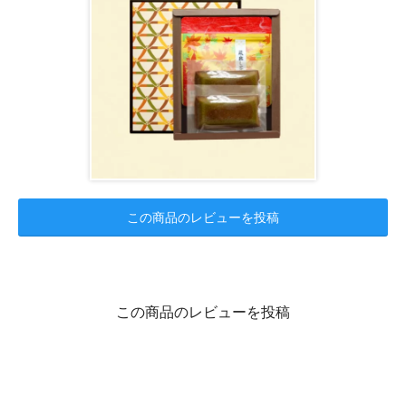
この商品のレビューを投稿
この商品のレビューを投稿