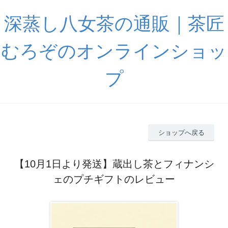
深蒸し八女茶の通販｜茶匠
むろぞのオンラインショッ
プ
ショップへ戻る
【10月1日より発送】蔵出し茶とフィナンシ
ェのプチギフトのレビュー