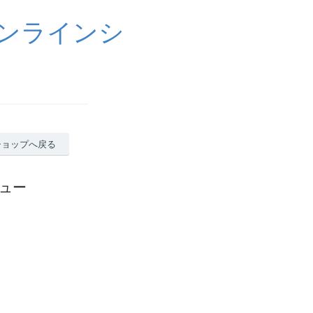
ンラインシ
ショップへ戻る
ビュー