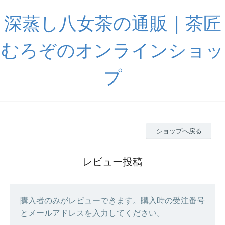
深蒸し八女茶の通販｜茶匠
むろぞのオンラインショッ
プ
ショップへ戻る
レビュー投稿
購入者のみがレビューできます。購入時の受注番号
とメールアドレスを入力してください。