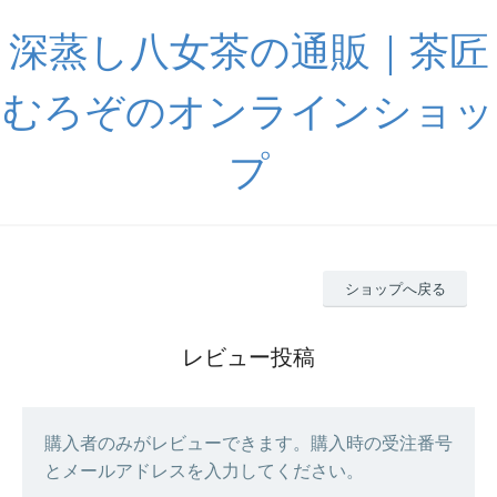
深蒸し八女茶の通販｜茶匠
むろぞのオンラインショッ
プ
ショップへ戻る
レビュー投稿
購入者のみがレビューできます。購入時の受注番号
とメールアドレスを入力してください。