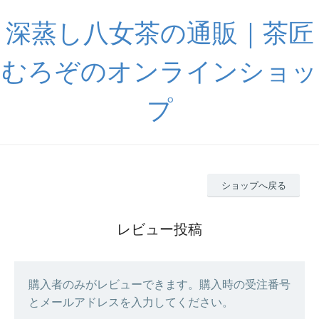
深蒸し八女茶の通販｜茶匠
むろぞのオンラインショッ
プ
ショップへ戻る
レビュー投稿
購入者のみがレビューできます。購入時の受注番号
とメールアドレスを入力してください。