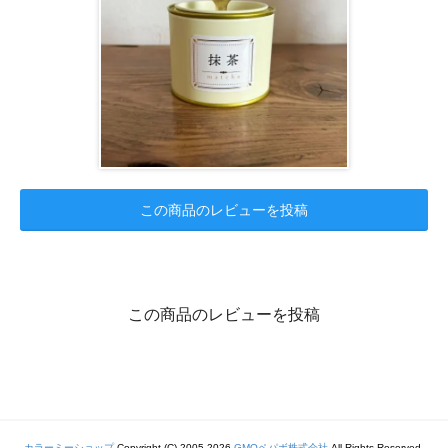
この商品のレビューを投稿
この商品のレビューを投稿
カラーミーショップ
Copyright (C) 2005-2026
GMOペパボ株式会社
All Rights Reserved.