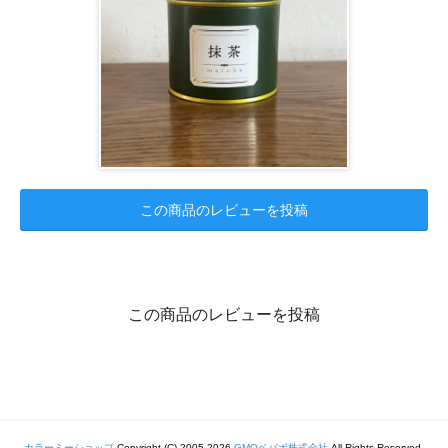
この商品のレビューを投稿
この商品のレビューを投稿
カラーミーショップ
Copyright (C) 2005-2026
GMOペパボ株式会社
All Rights Reserved.