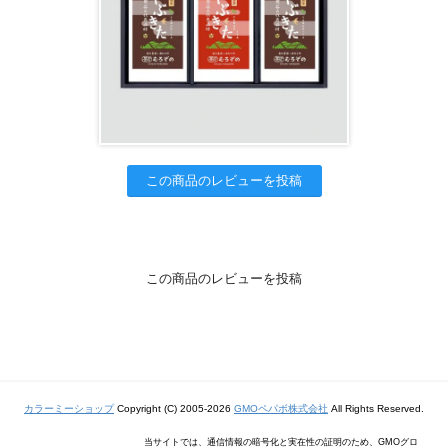
この商品のレビューを投稿
この商品のレビューを投稿
カラーミーショップ
Copyright (C) 2005-2026
GMOペパボ株式会社
All Rights Reserved.
当サイトでは、通信情報の暗号化と実在性の証明のため、GMOグロ