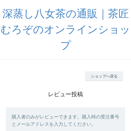
深蒸し八女茶の通販｜茶匠
むろぞのオンラインショッ
プ
ショップへ戻る
レビュー投稿
購入者のみがレビューできます。購入時の受注番号
とメールアドレスを入力してください。