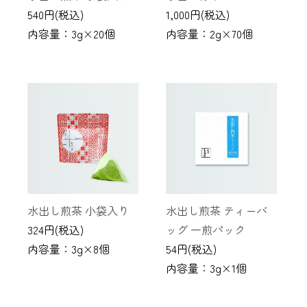
540円(税込)
1,000円(税込)
内容量：3g×20個
内容量：2g×70個
水出し煎茶 小袋入り
水出し煎茶 ティーバ
324円(税込)
ッグ 一煎パック
内容量：3g×8個
54円(税込)
内容量：3g×1個