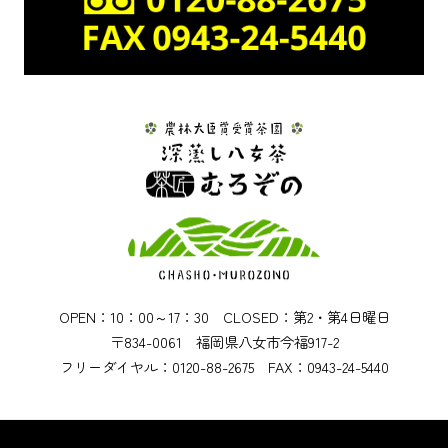
OPEN：10：00～17：30 CLOSED：第2・第4日曜日
〒834-0061 福岡県八女市今福917-2
フリーダイヤル：0120-88-2675 FAX：0943-24-5440