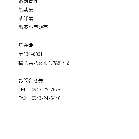
茶園管理
製茶業
茶卸業
製茶小売販売
所在地
〒834-0061
福岡県八女市今福917-2
お問合せ先
TEL：0943-22-2675
FAX：0943-24-5440