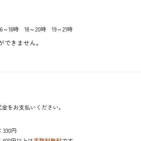
6～18時 18～20時 19～21時
ができません。
代金をお支払いください。
330円
400円以上は
手数料無料
です。