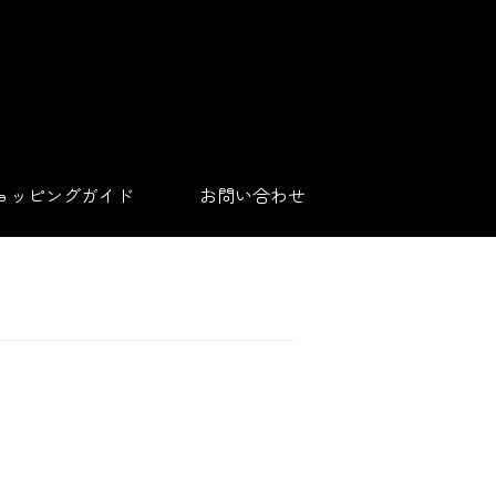
ョッピングガイド
お問い合わせ