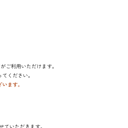
オンカードがご利用いただけます。
ってください。
ざいます。
せていただきます。