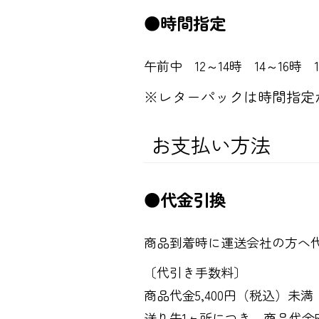
●時間指定
午前中 12～14時 14～16時 1
※レターパックは時間指定
お支払い方法
●代金引換
商品到着時に運送会社の方へ
〔代引き手数料〕
商品代金5,400円（税込）未満：
送り先1ヶ所につき、商品代金5,