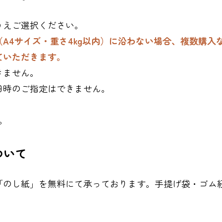
うえご選択ください。
A4サイズ・重さ4kg以内）に沿わない場合、複数購入
ていただきます。
きません。
日時のご指定はできません。
。
ついて
「のし紙」を無料にて承っております。手提げ袋・ゴム
、