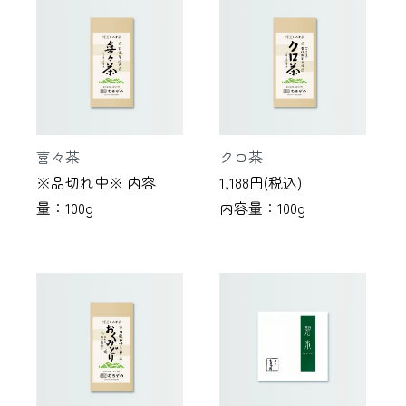
喜々茶
クロ茶
※品切れ中※ 内容
1,188円(税込)
量：100g
内容量：100g