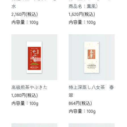
水
商品名：薫風）
2,160円(税込)
1,620円(税込)
内容量：100g
内容量：100g
高級煎茶やぶきた
特上深蒸し八女茶 春
1,080円(税込)
翠
内容量：100g
864円(税込)
内容量：100g