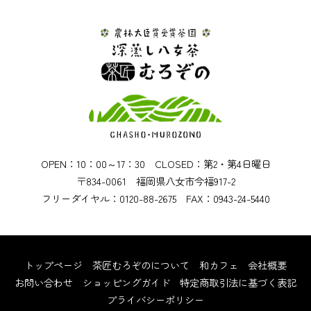
OPEN：10：00～17：30 CLOSED：第2・第4日曜日
〒834-0061 福岡県八女市今福917-2
フリーダイヤル：0120-88-2675 FAX：0943-24-5440
トップページ
茶匠むろぞのについて
和カフェ
会社概要
お問い合わせ
ショッピングガイド
特定商取引法に基づく表記
プライバシーポリシー