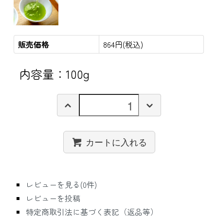
販売価格
864円(税込)
内容量：100g
カートに入れる
レビューを見る(0件)
レビューを投稿
特定商取引法に基づく表記（返品等）