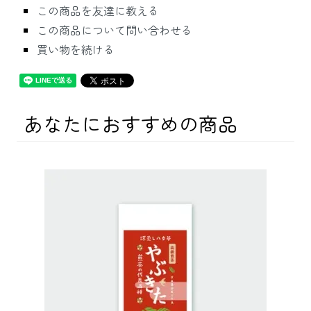
この商品を友達に教える
この商品について問い合わせる
買い物を続ける
あなたにおすすめの商品