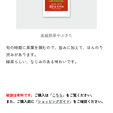
高級煎茶やぶきた
旬の時期に茶葉を摘むので、旨みに加えて、ほんのり
渋みがあります。
緑茶らしい、なじみのある味わいです。
紙袋は有料です。
ご購入は「
こちら
」をご覧ください。
また、ご購入前に「
ショッピングガイド
」をご確認ください。