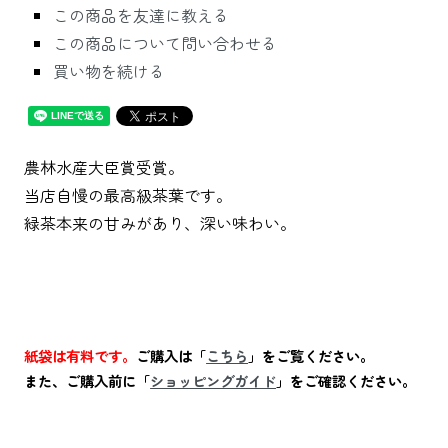
この商品を友達に教える
この商品について問い合わせる
買い物を続ける
農林水産大臣賞受賞。
当店自慢の最高級茶葉です。
緑茶本来の甘みがあり、深い味わい。
紙袋は有料です。
ご購入は「
こちら
」をご覧ください。
また、ご購入前に「
ショッピングガイド
」をご確認ください。