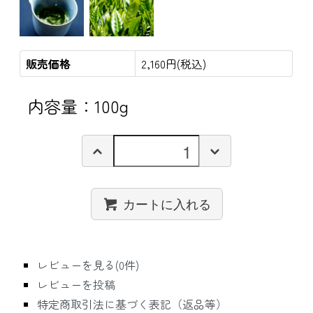
販売価格
2,160円(税込)
内容量：100g
カートに入れる
レビューを見る(0件)
レビューを投稿
特定商取引法に基づく表記（返品等）