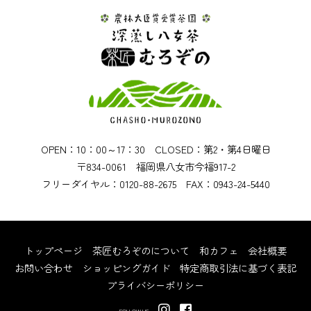
OPEN：10：00～17：30 CLOSED：第2・第4日曜日
〒834-0061 福岡県八女市今福917-2
フリーダイヤル：0120-88-2675 FAX：0943-24-5440
トップページ
茶匠むろぞのについて
和カフェ
会社概要
お問い合わせ
ショッピングガイド
特定商取引法に基づく表記
プライバシーポリシー