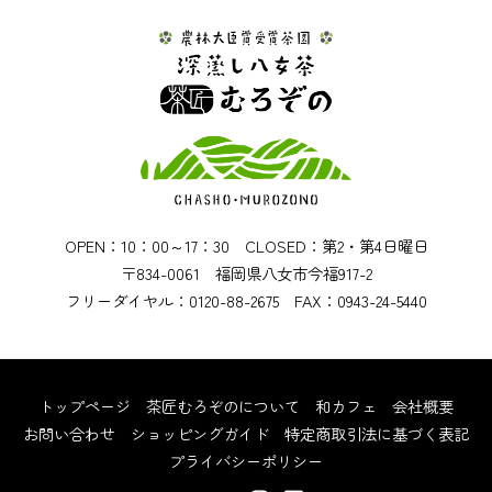
OPEN：10：00～17：30 CLOSED：第2・第4日曜日
〒834-0061 福岡県八女市今福917-2
フリーダイヤル：0120-88-2675 FAX：0943-24-5440
トップページ
茶匠むろぞのについて
和カフェ
会社概要
お問い合わせ
ショッピングガイド
特定商取引法に基づく表記
プライバシーポリシー