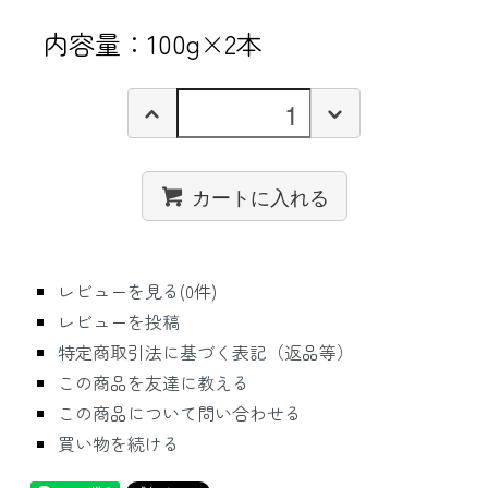
内容量：100g×2本
カートに入れる
レビューを見る(0件)
レビューを投稿
特定商取引法に基づく表記（返品等）
この商品を友達に教える
この商品について問い合わせる
買い物を続ける