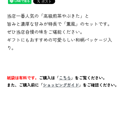
当店一番人気の「高級煎茶やぶきた」と
旨みと濃厚な甘みが特長で「薫風」のセットです。
ぜひ当店自慢の味をご堪能ください。
ギフトにもおすすめの可愛らしい和柄パッケージ入
り。
紙袋は有料です。
ご購入は「
こちら
」をご覧ください。
また、ご購入前に「
ショッピングガイド
」をご確認ください。