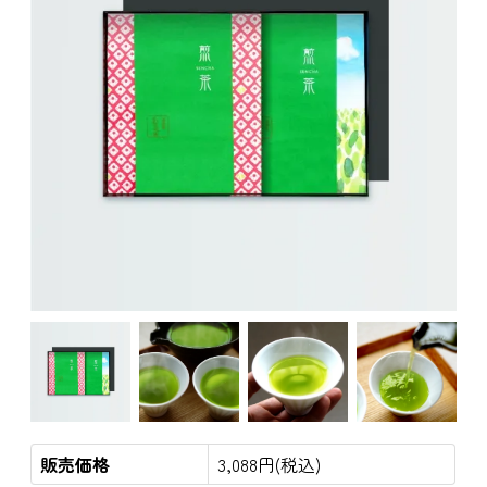
販売価格
3,088円(税込)