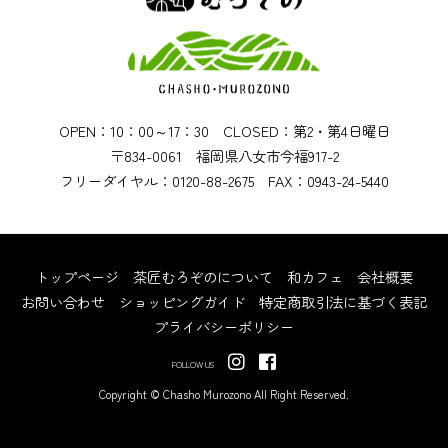
OPEN：10：00～17：30 CLOSED：第2・第4日曜日
〒834-0061 福岡県八女市今福917-2
フリーダイヤル：0120-88-2675 FAX：0943-24-5440
トップページ
茶匠むろぞのについて
和カフェ
会社概要
お問い合わせ
ショッピングガイド
特定商取引法に基づく表記
プライバシーポリシー
FOLLOW US
Copyright © Chasho Murozono All Right Reserved.