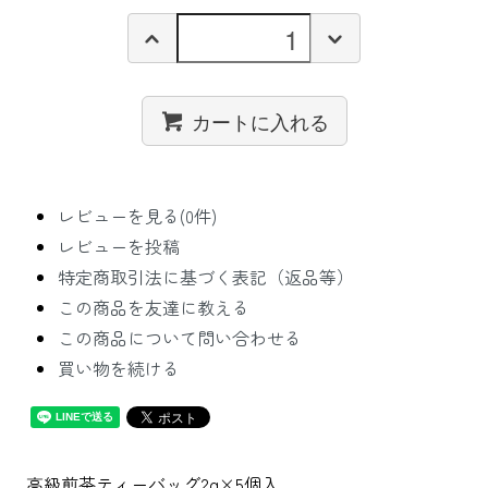
カートに入れる
レビューを見る(0件)
レビューを投稿
特定商取引法に基づく表記（返品等）
この商品を友達に教える
この商品について問い合わせる
買い物を続ける
高級煎茶ティーバッグ2g×5個入