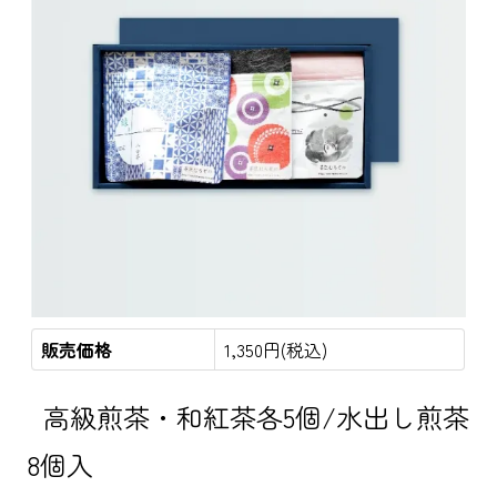
販売価格
1,350円(税込)
高級煎茶・和紅茶各5個/水出し煎茶
8個入