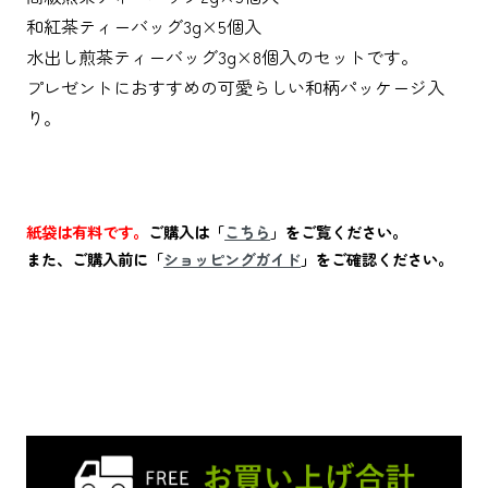
和紅茶ティーバッグ3g×5個入
水出し煎茶ティーバッグ3g×8個入のセットです。
プレゼントにおすすめの可愛らしい和柄パッケージ入
り。
紙袋は有料です。
ご購入は「
こちら
」をご覧ください。
また、ご購入前に「
ショッピングガイド
」をご確認ください。