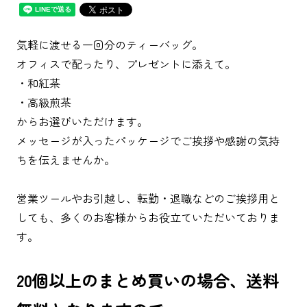
気軽に渡せる一回分のティーバッグ。
オフィスで配ったり、プレゼントに添えて。
・和紅茶
・高級煎茶
からお選びいただけます。
メッセージが入ったパッケージでご挨拶や感謝の気持
ちを伝えませんか。
営業ツールやお引越し、転勤・退職などのご挨拶用と
しても、多くのお客様からお役立ていただいておりま
す。
20個以上のまとめ買いの場合、送料