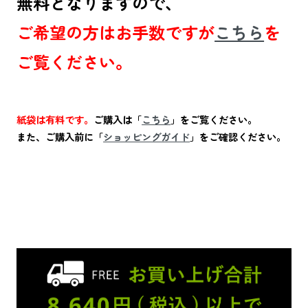
無料となりますので、
ご希望の方はお手数ですが
こちら
を
ご覧ください。
紙袋は有料です。
ご購入は「
こちら
」をご覧ください。
また、ご購入前に「
ショッピングガイド
」をご確認ください。