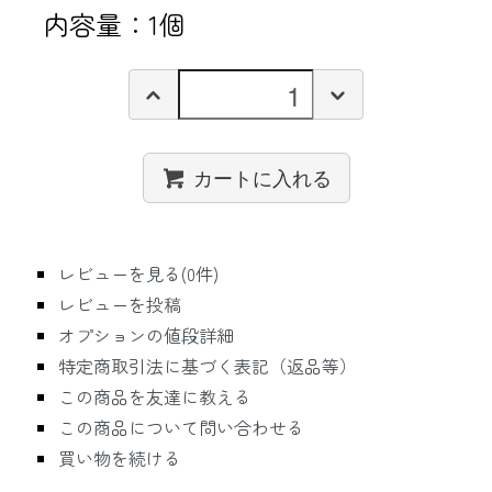
内容量：1個
カートに入れる
レビューを見る(0件)
レビューを投稿
オプションの値段詳細
特定商取引法に基づく表記（返品等）
この商品を友達に教える
この商品について問い合わせる
買い物を続ける