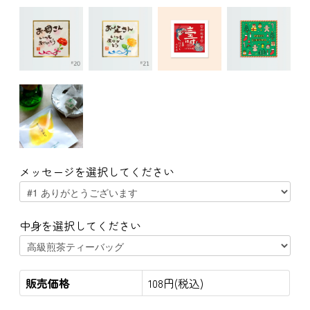
メッセージを選択してください
中身を選択してください
販売価格
108円(税込)