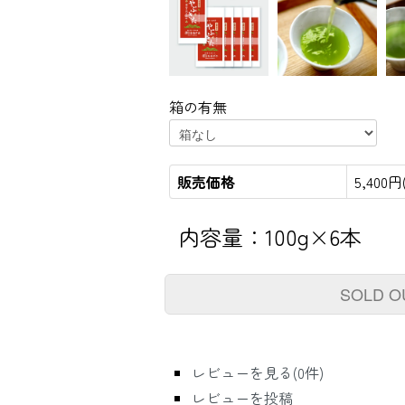
箱の有無
販売価格
5,400
内容量：100g×6本
SOLD O
レビューを見る(0件)
レビューを投稿