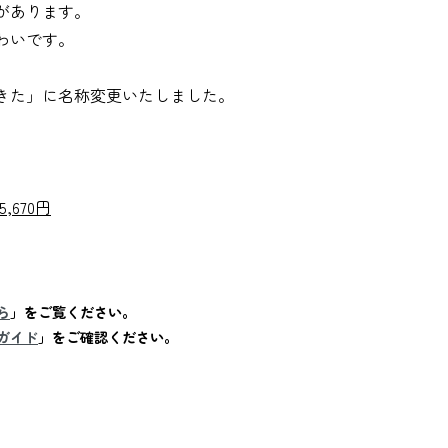
があります。
わいです。
きた」に名称変更いたしました。
,670円
ら
」をご覧ください。
ガイド
」をご確認ください。