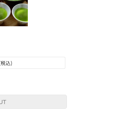
円(税込)
UT