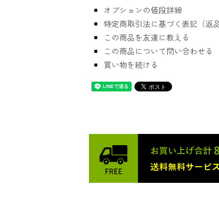
オプションの値段詳細
特定商取引法に基づく表記（返
この商品を友達に教える
この商品について問い合わせる
買い物を続ける