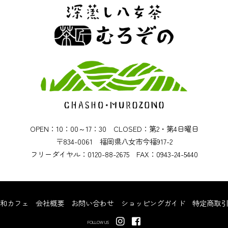
OPEN：10：00～17：30 CLOSED：第2・第4日曜日
〒834-0061 福岡県八女市今福917-2
フリーダイヤル：0120-88-2675 FAX：0943-24-5440
和カフェ
会社概要
お問い合わせ
ショッピングガイド
特定商取引
FOLLOW US