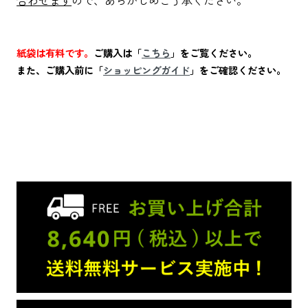
合わせます
ので、あらかじめご了承ください。
紙袋は有料です。
ご購入は「
こちら
」をご覧ください。
また、ご購入前に「
ショッピングガイド
」をご確認ください。