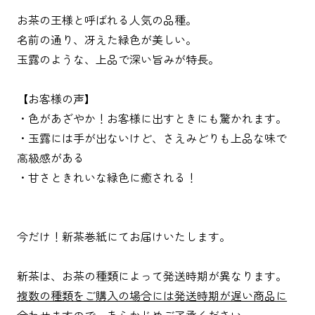
お茶の王様と呼ばれる人気の品種。
名前の通り、冴えた緑色が美しい。
玉露のような、上品で深い旨みが特長。
【お客様の声】
・色があざやか！お客様に出すときにも驚かれます。
・玉露には手が出ないけど、さえみどりも上品な味で
高級感がある
・甘さときれいな緑色に癒される！
今だけ！新茶巻紙にてお届けいたします。
新茶は、お茶の種類によって発送時期が異なります。
複数の種類をご購入の場合には発送時期が遅い商品に