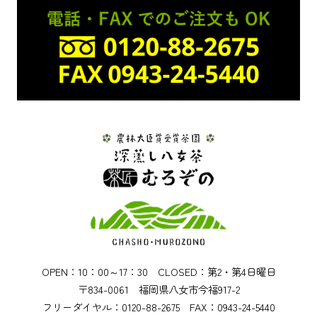
OPEN：10：00～17：30 CLOSED：第2・第4日曜日
〒834-0061 福岡県八女市今福917-2
フリーダイヤル：0120-88-2675 FAX：0943-24-5440