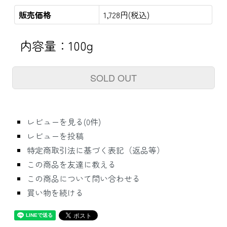
販売価格
1,728円(税込)
内容量：100g
SOLD OUT
レビューを見る(0件)
レビューを投稿
特定商取引法に基づく表記（返品等）
この商品を友達に教える
この商品について問い合わせる
買い物を続ける