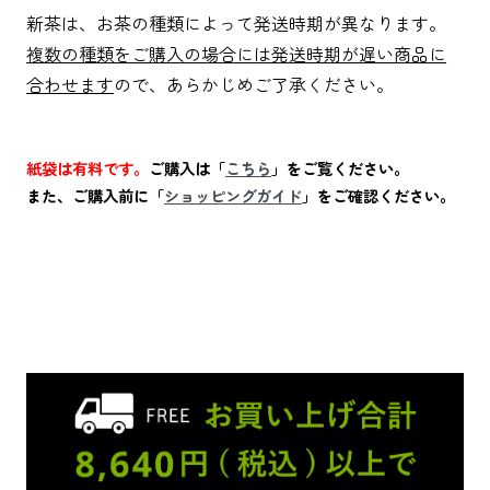
新茶は、お茶の種類によって発送時期が異なります。
複数の種類をご購入の場合には発送時期が遅い商品に
合わせます
ので、あらかじめご了承ください。
紙袋は有料です。
ご購入は「
こちら
」をご覧ください。
また、ご購入前に「
ショッピングガイド
」をご確認ください。