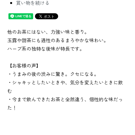
買い物を続ける
他のお茶にはない、力強い味と香り。
玉露や甜茶にも適性のあるまろやかな味わい。
ハーブ系の独特な後味が特長です。
【お客様の声】
・うまみの後の渋みに驚き。クセになる。
・シャキッとしたいときや、気分を変えたいときに飲
む
・今まで飲んできたお茶と全然違う、個性的な味だっ
た！