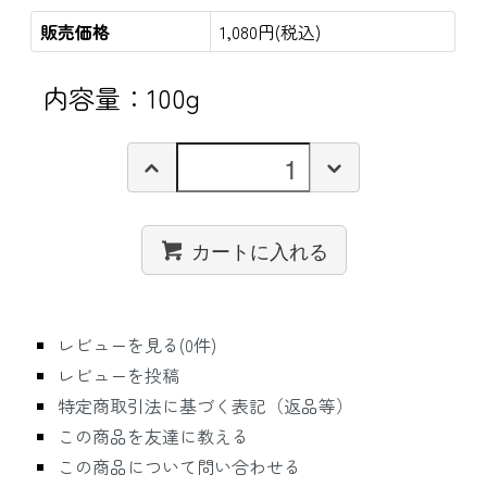
販売価格
1,080円(税込)
内容量：100g
カートに入れる
レビューを見る(0件)
レビューを投稿
特定商取引法に基づく表記（返品等）
この商品を友達に教える
この商品について問い合わせる