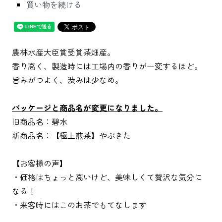
買い物を続ける
農林水産大臣賞受賞茶畑産。
香り高く、製造時には工場内の香りが一変するほど。
旨みがつよく、渋みは少なめ。
パッケージと商品名が変更になりました。
旧商品名：碧水
新商品名：【極上煎茶】やぶきた
【お客様の声】
・価格はちょっと高いけど、美味しくて贅沢な気分に
なる！
・来客時にはこのお茶でもてなします