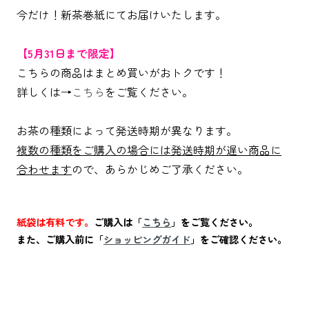
今だけ！新茶巻紙にてお届けいたします。
【5月31日まで限定】
こちらの商品はまとめ買いがおトクです！
詳しくは→
こちら
をご覧ください。
お茶の種類によって発送時期が異なります。
複数の種類をご購入の場合には発送時期が遅い商品に
合わせます
ので、あらかじめご了承ください。
紙袋は有料です。
ご購入は「
こちら
」をご覧ください。
また、ご購入前に「
ショッピングガイド
」をご確認ください。