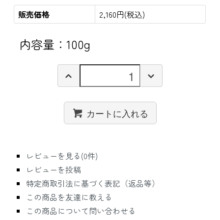
販売価格
2,160円(税込)
内容量：100g
カートに入れる
レビューを見る(0件)
レビューを投稿
特定商取引法に基づく表記（返品等）
この商品を友達に教える
この商品について問い合わせる