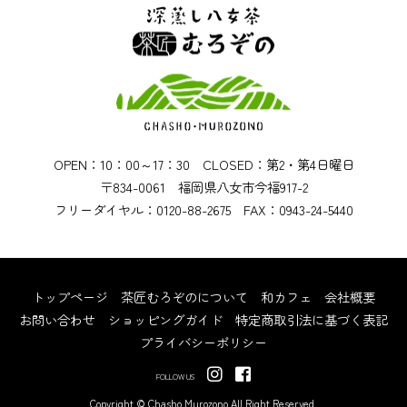
OPEN：10：00～17：30 CLOSED：第2・第4日曜日
〒834-0061 福岡県八女市今福917-2
フリーダイヤル：0120-88-2675 FAX：0943-24-5440
トップページ
茶匠むろぞのについて
和カフェ
会社概要
お問い合わせ
ショッピングガイド
特定商取引法に基づく表記
プライバシーポリシー
FOLLOW US
Copyright © Chasho Murozono All Right Reserved.