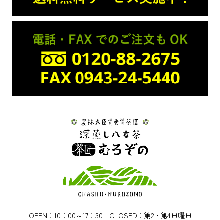
OPEN：10：00～17：30 CLOSED：第2・第4日曜日