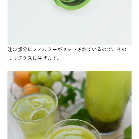
注口部分にフィルターがセットされているので、その
ままグラスに注げます。