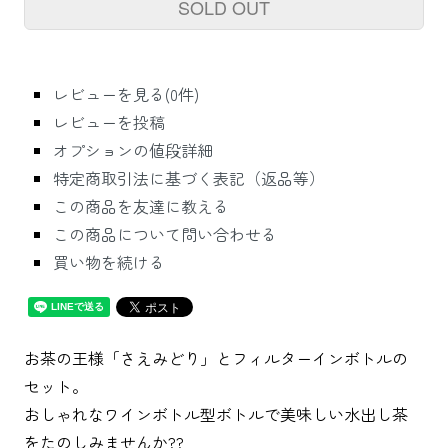
SOLD OUT
レビューを見る(0件)
レビューを投稿
オプションの値段詳細
特定商取引法に基づく表記（返品等）
この商品を友達に教える
この商品について問い合わせる
買い物を続ける
お茶の王様「さえみどり」とフィルターインボトルの
セット。
おしゃれなワインボトル型ボトルで美味しい水出し茶
をたのしみませんか??