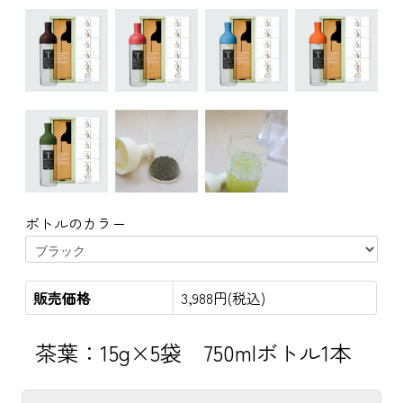
ボトルのカラー
販売価格
3,988円(税込)
茶葉：15g×5袋 750mlボトル1本