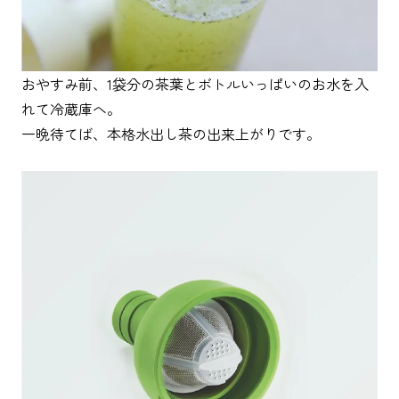
おやすみ前、1袋分の茶葉とボトルいっぱいのお水を入
れて冷蔵庫へ。
一晩待てば、本格水出し茶の出来上がりです。