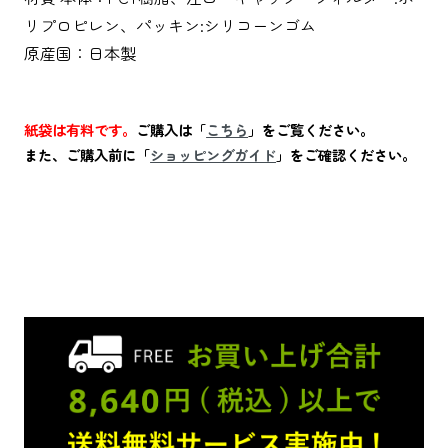
リプロピレン、パッキン:シリコーンゴム
原産国：日本製
紙袋は有料です。
ご購入は「
こちら
」をご覧ください。
また、ご購入前に「
ショッピングガイド
」をご確認ください。