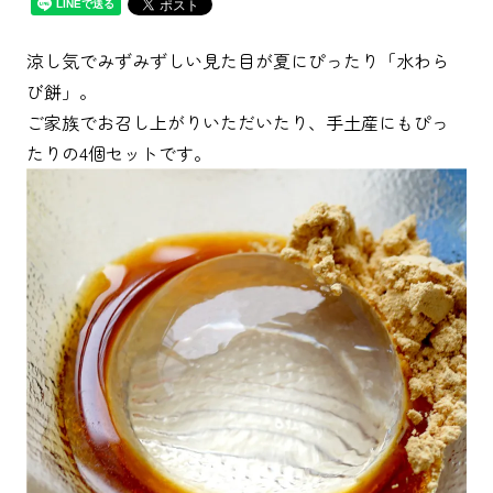
涼し気でみずみずしい見た目が夏にぴったり「水わら
び餅」。
ご家族でお召し上がりいただいたり、手土産にもぴっ
たりの4個セットです。