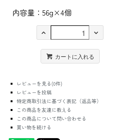
内容量：56g×4個
カートに入れる
レビューを見る(0件)
レビューを投稿
特定商取引法に基づく表記（返品等）
この商品を友達に教える
この商品について問い合わせる
買い物を続ける