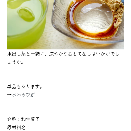
水出し茶と一緒に、涼やかなおもてなしはいかがでし
ょうか。
単品もあります。
→
水わらび餅
名称：和生菓子
原材料名：