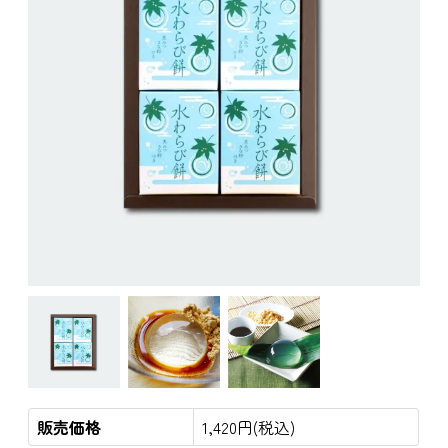
販売価格
1,420円(税込)