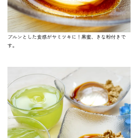
プルンとした食感がヤミツキに！黒蜜、きな粉付きで
す。