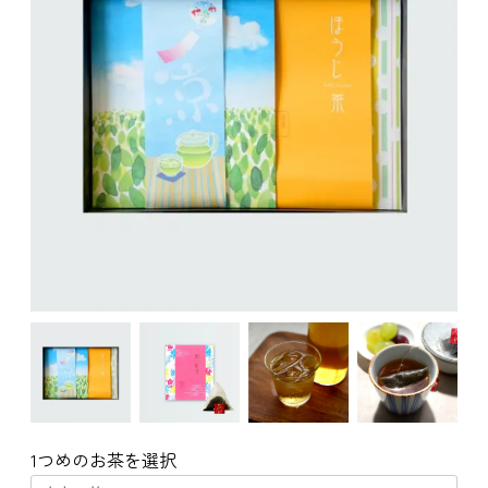
1つめのお茶を選択