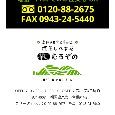
OPEN：10：00～17：30 CLOSED：第2・第4日曜日
〒834-0061 福岡県八女市今福917-2
フリーダイヤル：0120-88-2675 FAX：0943-24-5440