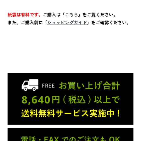
紙袋は有料です。
ご購入は「
こちら
」をご覧ください。
また、ご購入前に「
ショッピングガイド
」をご確認ください。