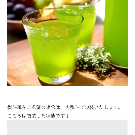
熨斗紙をご希望の場合は、内熨斗で包装いたします。
こちらは包装した状態です↓