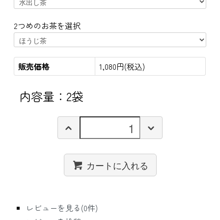
2つめのお茶を選択
販売価格
1,080円(税込)
内容量：2袋
カートに入れる
レビューを見る(0件)