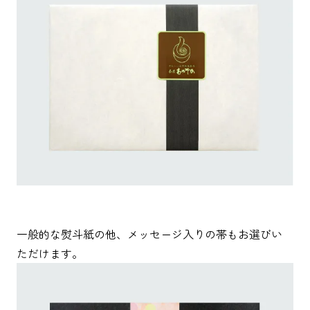
一般的な熨斗紙の他、メッセージ入りの帯もお選びい
ただけます。