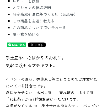
レビューを投稿
オプションの値段詳細
特定商取引法に基づく表記（返品等）
この商品を友達に教える
この商品について問い合わせる
買い物を続ける
手土産や、心ばかりのお礼に。
気軽に渡せるプチギフト。
イベントの景品、香典返し等にもまとめてご注文いた
だいている詰合せです。
夏にかかせない「水出し茶」、売れ筋の「ほうじ茶」
「和紅茶」から2種類お選びいただけます。
急須がなくてもOK、後片付けも簡単なティーバッグで