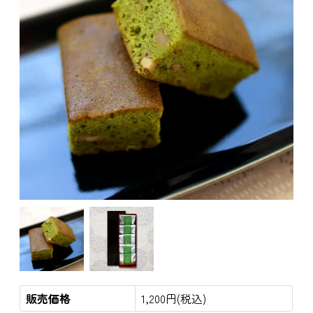
販売価格
1,200円(税込)