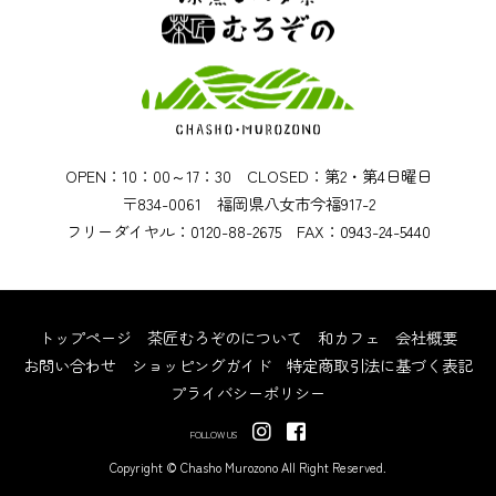
OPEN：10：00～17：30 CLOSED：第2・第4日曜日
〒834-0061 福岡県八女市今福917-2
フリーダイヤル：0120-88-2675 FAX：0943-24-5440
トップページ
茶匠むろぞのについて
和カフェ
会社概要
お問い合わせ
ショッピングガイド
特定商取引法に基づく表記
プライバシーポリシー
FOLLOW US
Copyright © Chasho Murozono All Right Reserved.