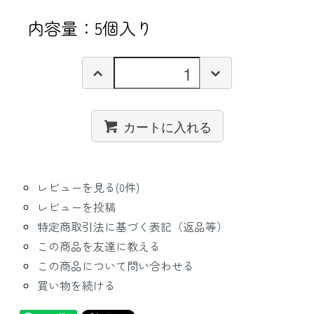
内容量：5個入り
カートに入れる
レビューを見る(0件)
レビューを投稿
特定商取引法に基づく表記（返品等）
この商品を友達に教える
この商品について問い合わせる
買い物を続ける