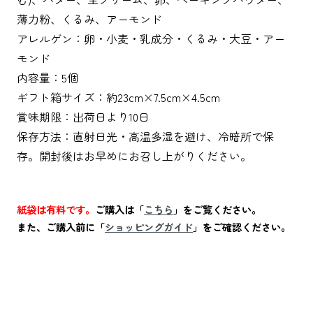
薄力粉、くるみ、アーモンド
アレルゲン：卵・小麦・乳成分・くるみ・大豆・アー
モンド
内容量：5個
ギフト箱サイズ：約23cm×7.5cm×4.5cm
賞味期限：出荷日より10日
保存方法：直射日光・高温多湿を避け、冷暗所で保
存。開封後はお早めにお召し上がりください。
紙袋は有料です。
ご購入は「
こちら
」をご覧ください。
また、ご購入前に「
ショッピングガイド
」をご確認ください。