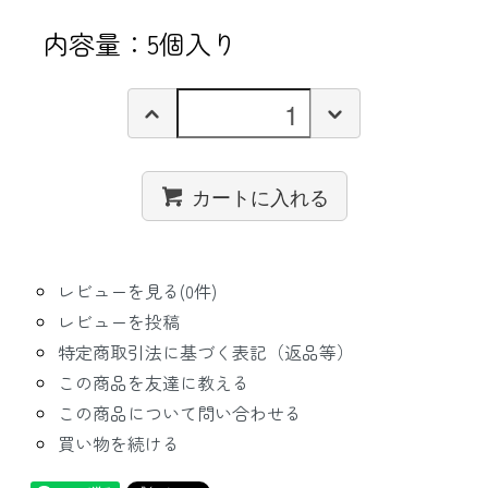
内容量：5個入り
カートに入れる
レビューを見る(0件)
レビューを投稿
特定商取引法に基づく表記（返品等）
この商品を友達に教える
この商品について問い合わせる
買い物を続ける