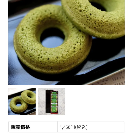
販売価格
1,450円(税込)