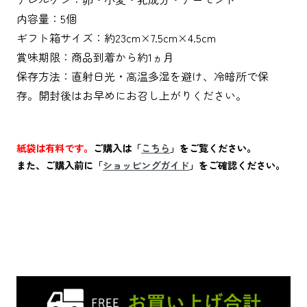
内容量：5個
ギフト箱サイズ：約23cm×7.5cm×4.5cm
賞味期限：商品到着から約1ヵ月
保存方法：直射日光・高温多湿を避け、冷暗所で保
存。開封後はお早めにお召し上がりください。
紙袋は有料です。
ご購入は「
こちら
」をご覧ください。
また、ご購入前に「
ショッピングガイド
」をご確認ください。