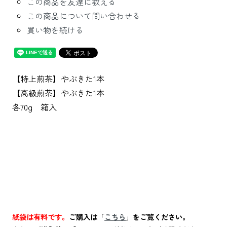
この商品を友達に教える
この商品について問い合わせる
買い物を続ける
【特上煎茶】やぶきた1本
【高級煎茶】やぶきた1本
各70g 箱入
紙袋は有料です。
ご購入は「
こちら
」をご覧ください。