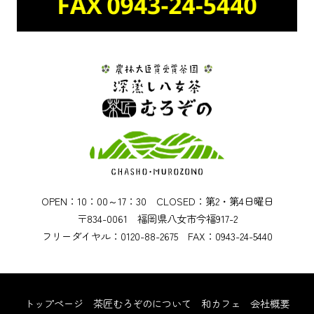
OPEN：10：00～17：30 CLOSED：第2・第4日曜日
〒834-0061 福岡県八女市今福917-2
フリーダイヤル：0120-88-2675 FAX：0943-24-5440
トップページ
茶匠むろぞのについて
和カフェ
会社概要