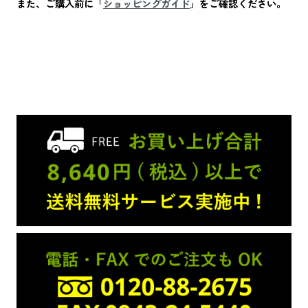
また、ご購入前に「
ショッピングガイド
」をご確認ください。