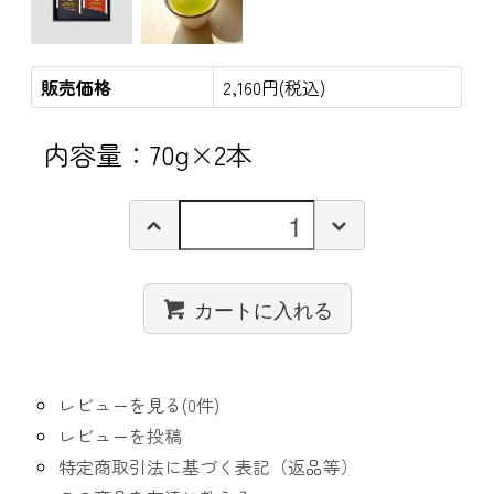
販売価格
2,160円(税込)
内容量：70g×2本
カートに入れる
レビューを見る(0件)
レビューを投稿
特定商取引法に基づく表記（返品等）