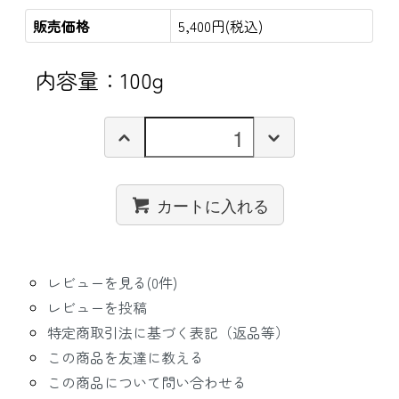
販売価格
5,400円(税込)
内容量：100g
カートに入れる
レビューを見る(0件)
レビューを投稿
特定商取引法に基づく表記（返品等）
この商品を友達に教える
この商品について問い合わせる