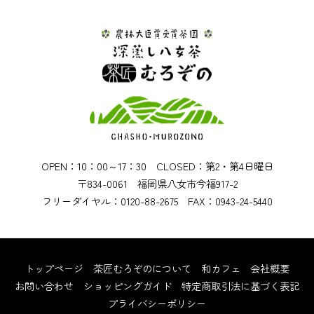
OPEN：10：00～17：30 CLOSED：第2・第4日曜日
〒834-0061 福岡県八女市今福917-2
フリーダイヤル：0120-88-2675 FAX：0943-24-5440
トップページ
茶匠むろぞのについて
和カフェ
会社概要
お問い合わせ
ショッピングガイド
特定商取引法に基づく表記
プライバシーポリシー