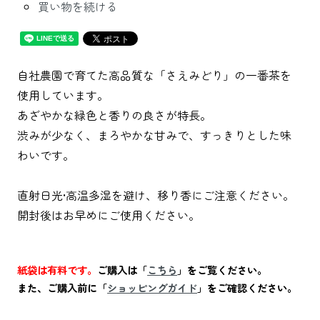
買い物を続ける
自社農園で育てた高品質な「さえみどり」の一番茶を
使用しています。
あざやかな緑色と香りの良さが特長。
渋みが少なく、まろやかな甘みで、すっきりとした味
わいです。
直射日光•高温多湿を避け、移り香にご注意ください。
開封後はお早めにご使用ください。
紙袋は有料です。
ご購入は「
こちら
」をご覧ください。
また、ご購入前に「
ショッピングガイド
」をご確認ください。