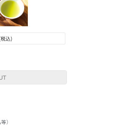
円(税込)
UT
品等）