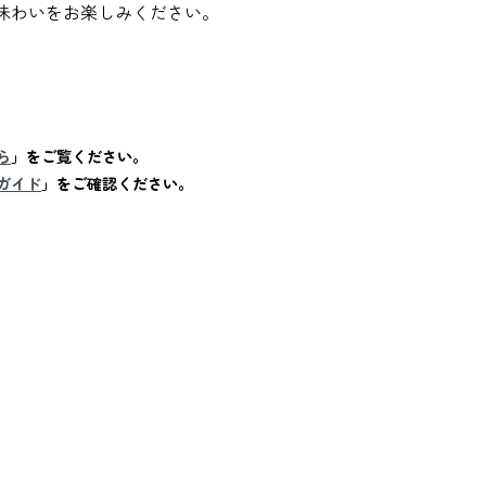
味わいをお楽しみください。
ら
」をご覧ください。
ガイド
」をご確認ください。