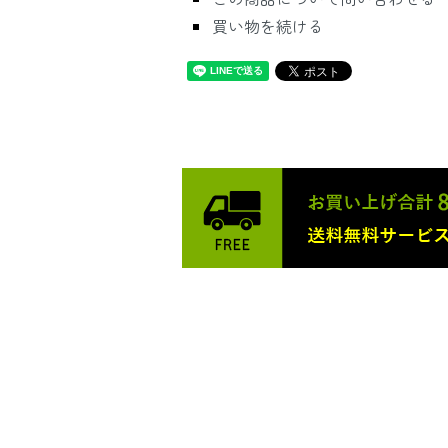
買い物を続ける