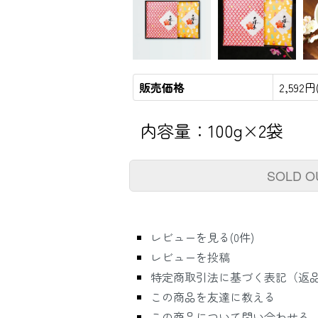
販売価格
2,592
内容量：100g×2袋
SOLD O
レビューを見る(0件)
レビューを投稿
特定商取引法に基づく表記（返
この商品を友達に教える
この商品について問い合わせる