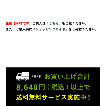
紙袋は有料です。
ご購入は「
こちら
」をご覧ください。
また、ご購入前に「
ショッピングガイド
」をご確認ください。