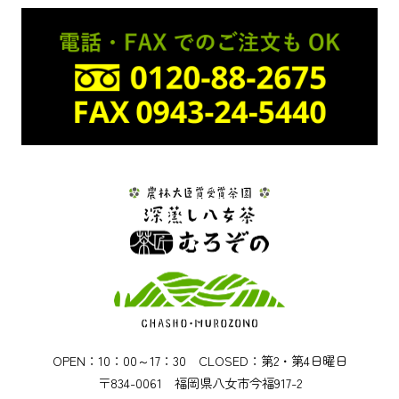
OPEN：10：00～17：30 CLOSED：第2・第4日曜日
〒834-0061 福岡県八女市今福917-2