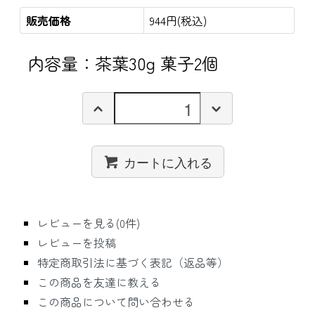
販売価格
944円(税込)
内容量：茶葉30g 菓子2個
カートに入れる
レビューを見る(0件)
レビューを投稿
特定商取引法に基づく表記（返品等）
この商品を友達に教える
この商品について問い合わせる