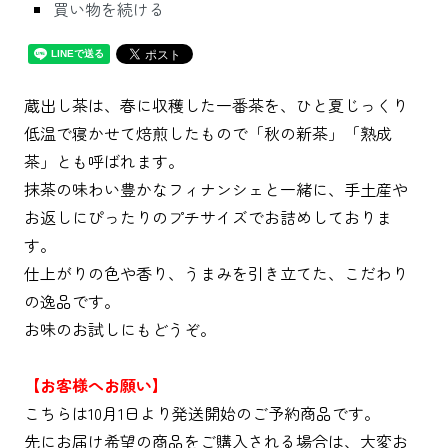
買い物を続ける
蔵出し茶は、春に収穫した一番茶を、ひと夏じっくり
低温で寝かせて焙煎したもので「秋の新茶」「熟成
茶」とも呼ばれます。
抹茶の味わい豊かなフィナンシェと一緒に、手土産や
お返しにぴったりのプチサイズでお詰めしておりま
す。
仕上がりの色や香り、うまみを引き立てた、こだわり
の逸品です。
お味のお試しにもどうぞ。
【お客様へお願い】
こちらは10月1日より発送開始のご予約商品です。
先にお届け希望の商品をご購入される場合は、大変お