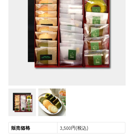
販売価格
3,500円(税込)