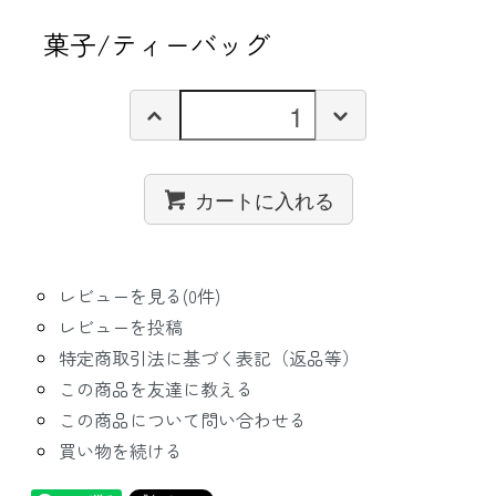
菓子/ティーバッグ
カートに入れる
レビューを見る(0件)
レビューを投稿
特定商取引法に基づく表記（返品等）
この商品を友達に教える
この商品について問い合わせる
買い物を続ける