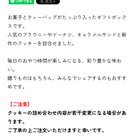
お菓子とティーバッグがたっぷり入ったギフトボック
スです。
人気のブラウニーやドーナツ、キャラメルサンドと新
作のクッキーを詰合せました。
毎日のおやつ時間が楽しみになる、彩り豊かな味わ
い。
贈りものはもちろん、みんなでシェアするのもおすす
めです。
【ご注意】
クッキーの詰め合わせ内容が若干変更になる場合があ
ります。
ご了承の上ご注文いただけますと幸いです。