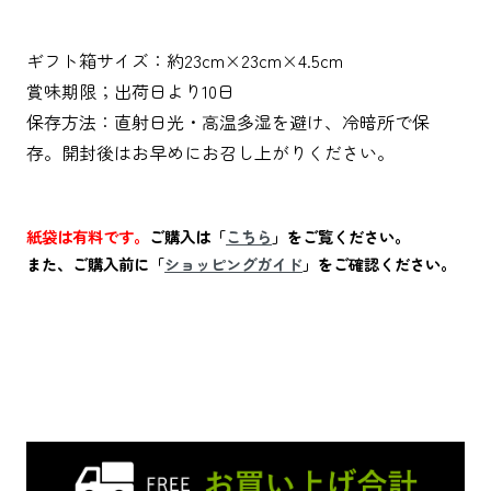
ギフト箱サイズ：約23cm×23cm×4.5cm
賞味期限；出荷日より10日
保存方法：直射日光・高温多湿を避け、冷暗所で保
存。開封後はお早めにお召し上がりください。
紙袋は有料です。
ご購入は「
こちら
」をご覧ください。
また、ご購入前に「
ショッピングガイド
」をご確認ください。