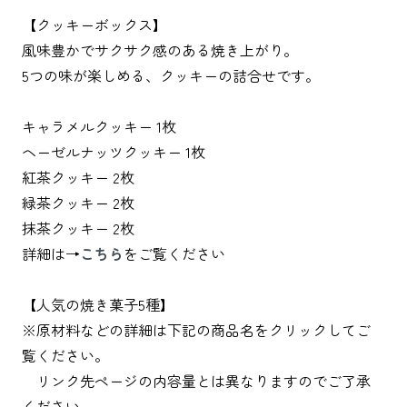
【クッキーボックス】
風味豊かでサクサク感のある焼き上がり。
5つの味が楽しめる、クッキーの詰合せです。
キャラメルクッキー 1枚
ヘーゼルナッツクッキー 1枚
紅茶クッキー 2枚
緑茶クッキー 2枚
抹茶クッキー 2枚
詳細は→
こちら
をご覧ください
【人気の焼き菓子5種】
※原材料などの詳細は下記の商品名をクリックしてご
覧ください。
リンク先ページの内容量とは異なりますのでご了承
ください。