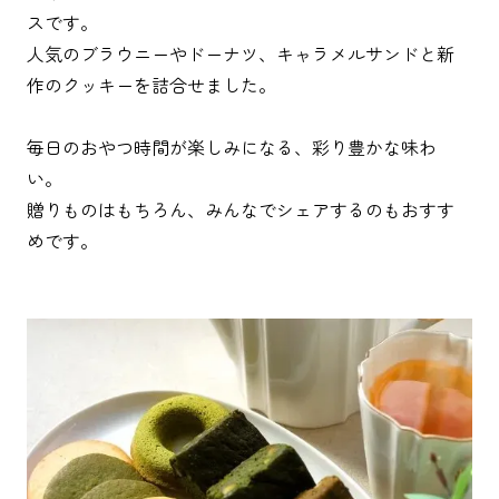
スです。
人気のブラウニーやドーナツ、キャラメルサンドと新
作のクッキーを詰合せました。
毎日のおやつ時間が楽しみになる、彩り豊かな味わ
い。
贈りものはもちろん、みんなでシェアするのもおすす
めです。