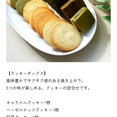
【クッキーボックス】
風味豊かでサクサク感のある焼き上がり。
5つの味が楽しめる、クッキーの詰合せです。
キャラメルクッキー 1枚
ヘーゼルナッツクッキー 1枚
紅茶クッキー 2枚