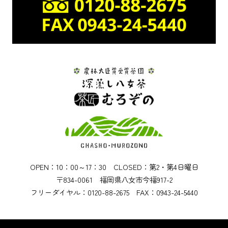
OPEN：10：00～17：30 CLOSED：第2・第4日曜日
〒834-0061 福岡県八女市今福917-2
フリーダイヤル：0120-88-2675 FAX：0943-24-5440