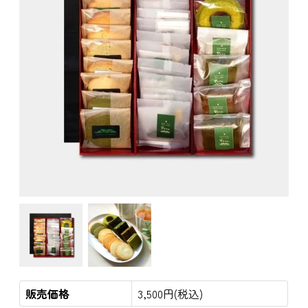
販売価格
3,500円(税込)