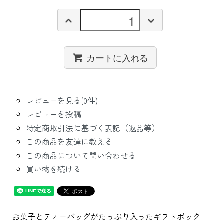
カートに入れる
レビューを見る(0件)
レビューを投稿
特定商取引法に基づく表記（返品等）
この商品を友達に教える
この商品について問い合わせる
買い物を続ける
お菓子とティーバッグがたっぷり入ったギフトボック