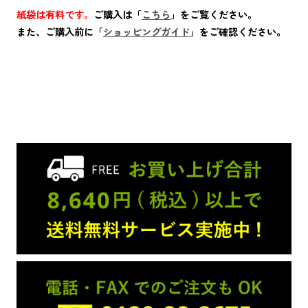
紙袋は有料です。
ご購入は「
こちら
」をご覧ください。
また、ご購入前に「
ショッピングガイド
」をご確認ください。