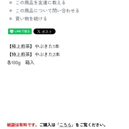
この商品を友達に教える
この商品について問い合わせる
買い物を続ける
【極上煎茶】やぶきた1本
【特上煎茶】やぶきた2本
各100g 箱入
紙袋は有料です。
ご購入は「
こちら
」をご覧ください。