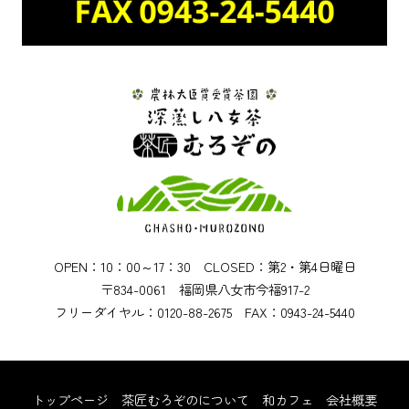
OPEN：10：00～17：30 CLOSED：第2・第4日曜日
〒834-0061 福岡県八女市今福917-2
フリーダイヤル：0120-88-2675 FAX：0943-24-5440
トップページ
茶匠むろぞのについて
和カフェ
会社概要