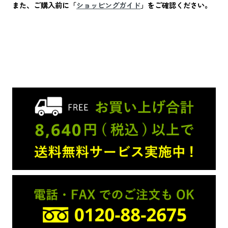
また、ご購入前に「
ショッピングガイド
」をご確認ください。