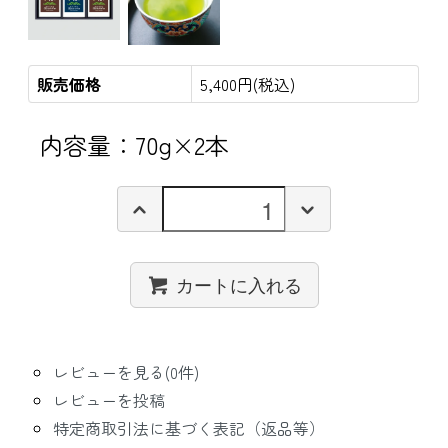
販売価格
5,400円(税込)
内容量：70g×2本
カートに入れる
レビューを見る(0件)
レビューを投稿
特定商取引法に基づく表記（返品等）