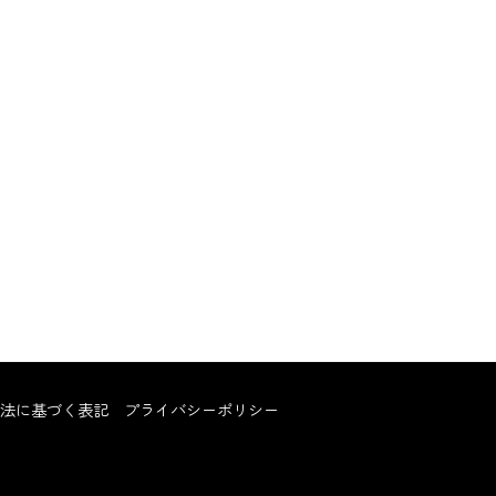
法に基づく表記
プライバシーポリシー