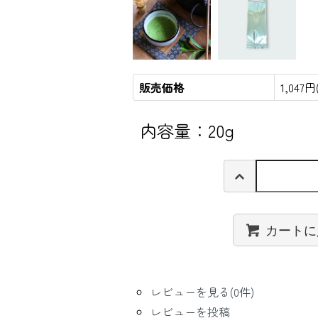
販売価格
1,047
内容量：20g
カートに
レビューを見る(0件)
レビューを投稿