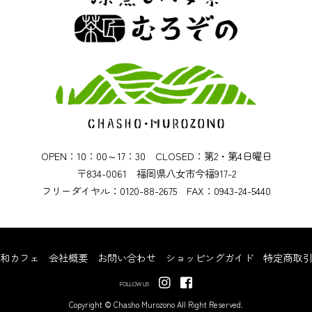
OPEN：10：00～17：30 CLOSED：第2・第4日曜日
〒834-0061 福岡県八女市今福917-2
フリーダイヤル：0120-88-2675 FAX：0943-24-5440
和カフェ
会社概要
お問い合わせ
ショッピングガイド
特定商取引
FOLLOW US
Copyright © Chasho Murozono All Right Reserved.