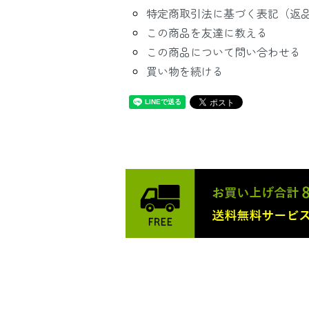
特定商取引法に基づく表記（返
この商品を友達に教える
この商品について問い合わせる
買い物を続ける