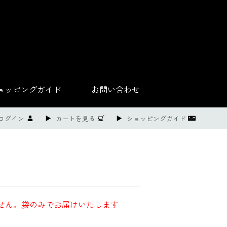
ョッピングガイド
お問い合わせ
ログイン
カートを見る
ショッピングガイド
せん。袋のみでお届けいたします