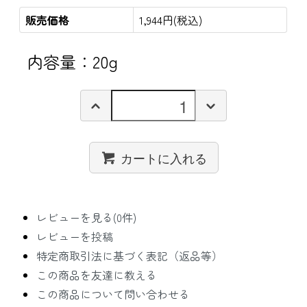
販売価格
1,944円(税込)
内容量：20g
カートに入れる
レビューを見る(0件)
レビューを投稿
特定商取引法に基づく表記（返品等）
この商品を友達に教える
この商品について問い合わせる