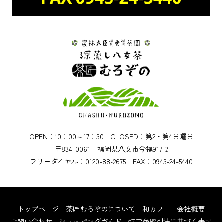
OPEN：10：00～17：30 CLOSED：第2・第4日曜日
〒834-0061 福岡県八女市今福917-2
フリーダイヤル：0120-88-2675 FAX：0943-24-5440
トップページ
茶匠むろぞのについて
和カフェ
会社概要
お問い合わせ
ショッピングガイド
特定商取引法に基づく表記