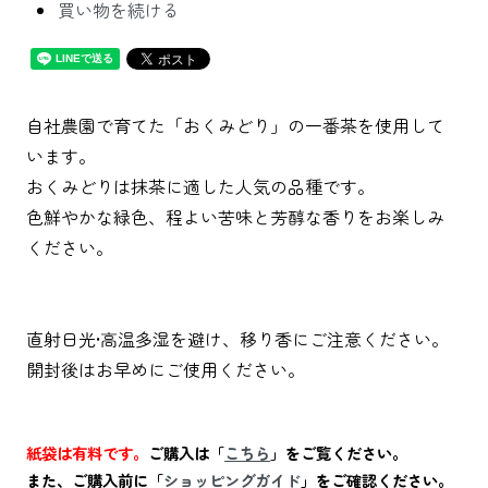
買い物を続ける
自社農園で育てた「おくみどり」の一番茶を使用して
います。
おくみどりは抹茶に適した人気の品種です。
色鮮やかな緑色、程よい苦味と芳醇な香りをお楽しみ
ください。
直射日光•高温多湿を避け、移り香にご注意ください。
開封後はお早めにご使用ください。
紙袋は有料です。
ご購入は「
こちら
」をご覧ください。
また、ご購入前に「
ショッピングガイド
」をご確認ください。