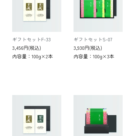
ギフトセットF-33
ギフトセットS-07
3,456円(税込)
3,930円(税込)
内容量：100g×2本
内容量：100g×3本