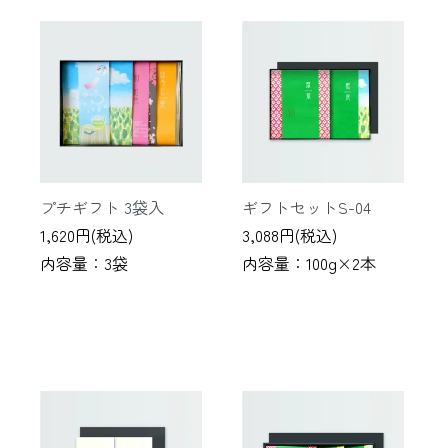
プチギフト 3袋入
ギフトセットS-04
1,620円(税込)
3,088円(税込)
内容量：3袋
内容量：100g×2本