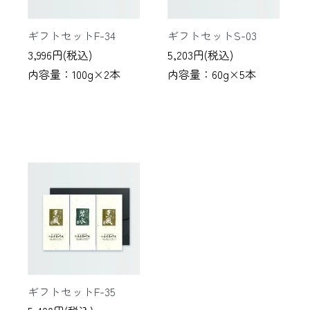
ギフトセットF-34
ギフトセットS-03
3,996円(税込)
5,203円(税込)
内容量：100g×2本
内容量：60g×5本
ギフトセットF-35