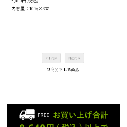
5,400円(税込)
内容量：100g×3本
« Prev
Next »
13
商品中
1-13
商品