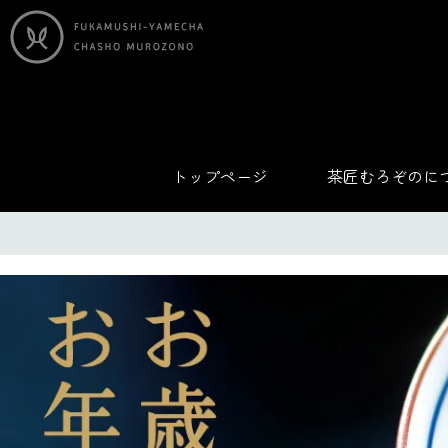
トップページ
茶匠むろぞのに