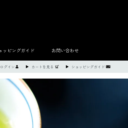
ョッピングガイド
お問い合わせ
ログイン
カートを見る
ショッピングガイド